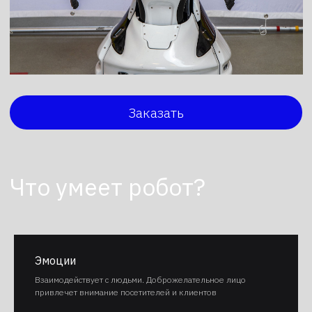
Эмоции
Взаимодействует с людьми. Доброжелательное лицо
привлечет внимание посетителей и клиентов