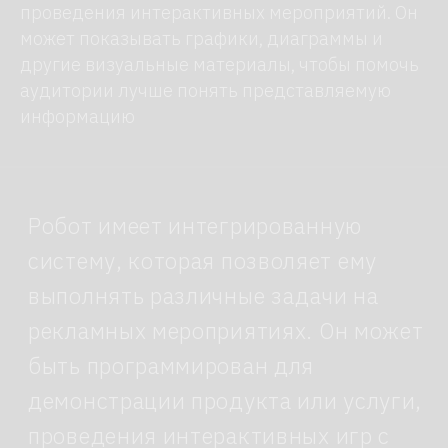
проведения интерактивных мероприятий. Он
может показывать графики, диаграммы и
другие визуальные материалы, чтобы помочь
аудитории лучше понять представляемую
информацию