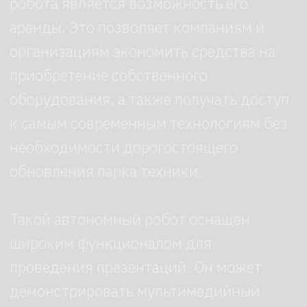
В настоящее время все больше
компаний и организаций обращают
внимание на использование роботов
в своем бизнесе, а также для
проведения презентаций и других
мероприятий.
Новейшие разработки в области
робототехники делают возможным
использование таких устройств
в различных сферах деятельности.