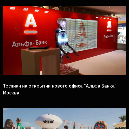
Теспиан на открытии нового офиса "Альфа Банка".
Москва