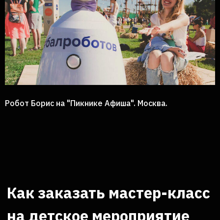
Робот Борис на "Пикнике Афиша". Москва.