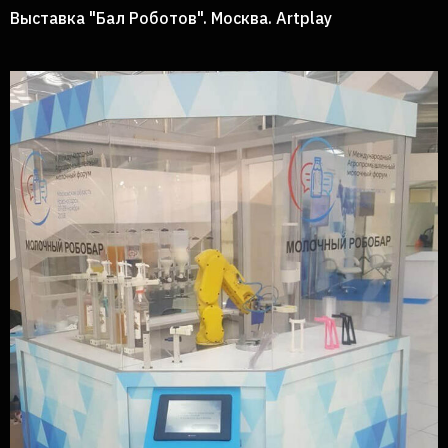
Выставка "Бал Роботов". Москва. Аrtplay