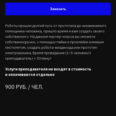
Заказать
Роботы прошли долгий путь от прототипа до незаменимого
помощника человека, пришло время и вам создать своего
собственного. На данном мастер-классе вы сможете
собственноручно, с помощью пайки и проклейки клеевым
пистолетом, создать робота-вездехода или прототип
электровеника. Время проведения (1−5 человек/1
преподаватель) = 30 минут
Услуги преподавателя не входят в стоимость
и оплачиваются отдельно
900 РУБ. / ЧЕЛ.