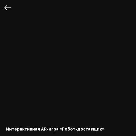
Интерактивная AR-игра «Робот-доставщик»