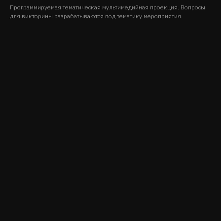
Программируемая тематическая мультимедийная проекция. Вопросы
для викторины разрабатываются под тематику мероприятия.