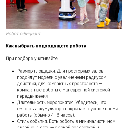
Робот официант
Как выбрать подходящего робота
При подборе учитывайте:
Размер площадки. Для просторных залов
подойдут модели с увеличенным радиусом
действия, для компактных пространств —
компактные роботы с маневренной системой
передвижения.
Длительность мероприятия. Убедитесь, что
емкость аккумулятора покрывает нужное время
работы (обычно 4–8 часов).
Стиль события. Есть роботы в минималистичном
дизайне, а есть — с яркой подсветкой и