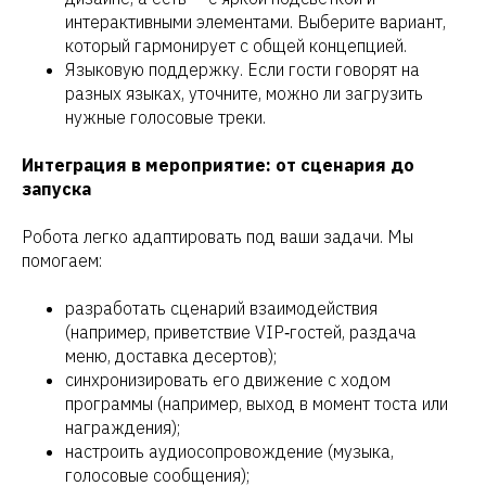
интерактивными элементами. Выберите вариант,
который гармонирует с общей концепцией.
Языковую поддержку. Если гости говорят на
разных языках, уточните, можно ли загрузить
нужные голосовые треки.
Интеграция в мероприятие: от сценария до
запуска
Робота легко адаптировать под ваши задачи. Мы
помогаем:
разработать сценарий взаимодействия
(например, приветствие VIP‑гостей, раздача
меню, доставка десертов);
синхронизировать его движение с ходом
программы (например, выход в момент тоста или
награждения);
настроить аудиосопровождение (музыка,
голосовые сообщения);