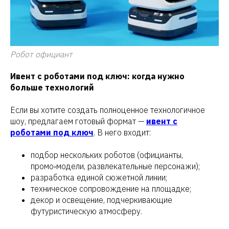
Робот официант
Ивент с роботами под ключ: когда нужно
больше технологий
Если вы хотите создать полноценное технологичное
шоу, предлагаем готовый формат —
ивент с
роботами под ключ
. В него входит:
подбор нескольких роботов (официанты,
промо‑модели, развлекательные персонажи);
разработка единой сюжетной линии;
техническое сопровождение на площадке;
декор и освещение, подчеркивающие
футуристическую атмосферу.