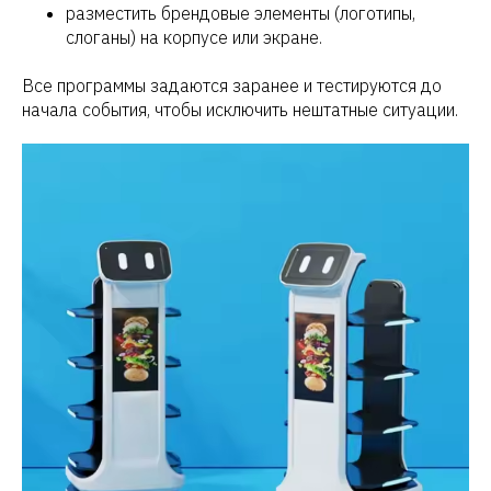
разместить брендовые элементы (логотипы,
слоганы) на корпусе или экране.
Все программы задаются заранее и тестируются до
начала события, чтобы исключить нештатные ситуации.