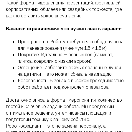
Такой формат идеален для презентаций, фестивалей,
корпоративных юбилеев или свадебных торжеств, где
важно оставить яркое впечатление.
Важные ограничения: что нужно знать заранее
Пространство. Роботу требуется свободная зона
для маневрирования (минимум 1,5 × 1,5 м).
Покрытие. Идеально — ровный пол (ламинат,
плитка, ковролин с низким ворсом).
Освещение. Избегайте прямых солнечных лучей
на датчики — это может сбивать навигацию.
Безопасность. В зонах с высокой проходимостью
робот работает под контролем оператора.
Достаточно описать формат мероприятия, количество
гостей и ключевые задачи робота. Мы предложим
оптимальное решение, учтем нюансы площадки и
подготовим технику к вашему событию.
Робот‑официант — это не замена персоналу, а