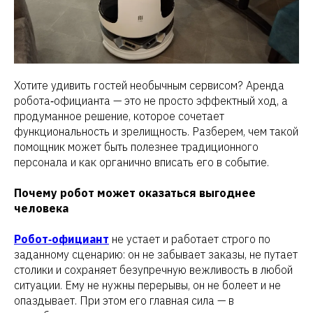
Хотите удивить гостей необычным сервисом? Аренда
робота‑официанта — это не просто эффектный ход, а
продуманное решение, которое сочетает
функциональность и зрелищность. Разберем, чем такой
помощник может быть полезнее традиционного
персонала и как органично вписать его в событие.
Почему робот может оказаться выгоднее
человека
Робот‑официант
не устает и работает строго по
заданному сценарию: он не забывает заказы, не путает
столики и сохраняет безупречную вежливость в любой
ситуации. Ему не нужны перерывы, он не болеет и не
опаздывает. При этом его главная сила — в