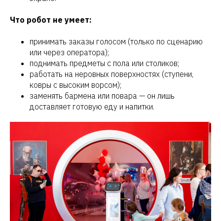
Что робот не умеет:
принимать заказы голосом (только по сценарию
или через оператора);
поднимать предметы с пола или столиков;
работать на неровных поверхностях (ступени,
ковры с высоким ворсом);
заменять бармена или повара — он лишь
доставляет готовую еду и напитки.