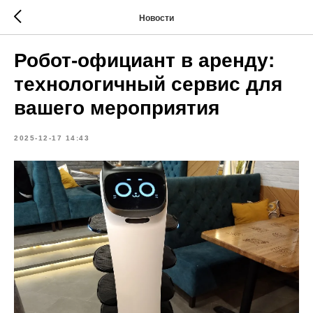
Новости
Робот‑официант в аренду:
технологичный сервис для
вашего мероприятия
2025-12-17 14:43