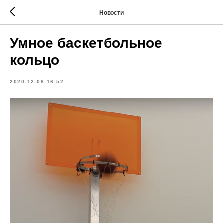
Новости
Умное баскетбольное
кольцо
2020-12-08 16:52