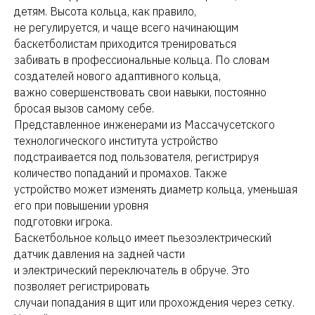
детям. Высота кольца, как правило,
не регулируется, и чаще всего начинающим
баскетболистам приходится тренироваться
забивать в профессиональные кольца. По словам
создателей нового адаптивного кольца,
важно совершенствовать свои навыки, постоянно
бросая вызов самому себе.
Представленное инженерами из Массачусетского
технологического института устройство
подстраивается под пользователя, регистрируя
количество попаданий и промахов. Также
устройство может изменять диаметр кольца, уменьшая
его при повышении уровня
подготовки игрока.
Баскетбольное кольцо имеет пьезоэлектрический
датчик давления на задней части
и электрический переключатель в обруче. Это
позволяет регистрировать
случаи попадания в щит или прохождения через сетку.