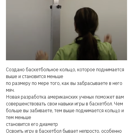
Создано баскетбольное кольцо, которое поднимается
выше и становится меньше
по размеру по мере того, как вы забрасываете в него
мяч.
Новая разработка американских ученых поможет вам
совершенствовать свои навыки игры в баскетбол. Чем
больше вы забиваете, тем выше поднимается кольцо и
тем меньше
становится его диаметр
Освоить игру в баскетбол бывает непросто, особенно