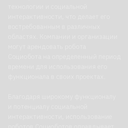
стр. 2, Москва
2015-2026 © Робоагентство
Политика
конфиденциальности