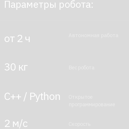
широкой аудитории.