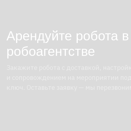
робоагентстве
Закажите робота с доставкой, настройкой
и сопровождением на мероприятии под
ключ. Оставьте заявку — мы перезвоним.
Возможности робота