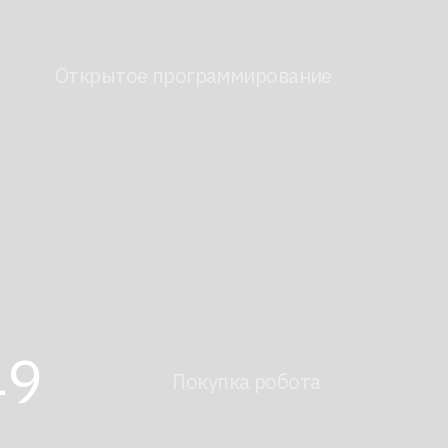
Покупка робота
Заказать →