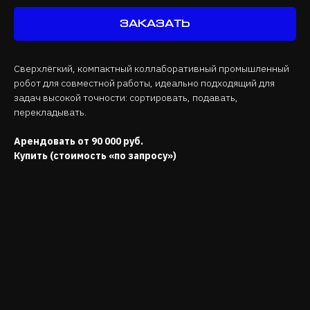
Заказать
Сверхлёгкий, компактный коллаборативный промышленный
робот для совместной работы, идеально подходящий для
задач высокой точности: сортировать, подавать,
перекладывать.
Арендовать от 90 000 руб.
Купить (стоимость «по запросу»)