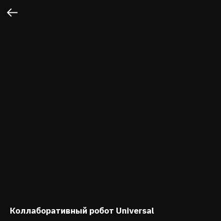
Коллаборативный робот Universal