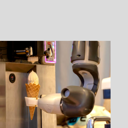
Заказать →