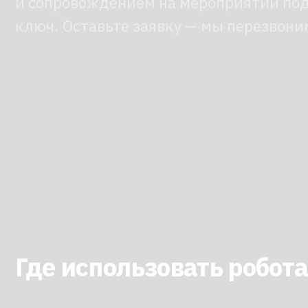
Где использовать робота‑